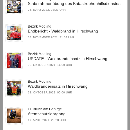
Stabsrahmenübung des Katastrophenhilfsdienstes
26. MÄRZ 2022, 08:33 UHR
Bezirk Mödling
Endbericht - Waldbrand in Hirschwang
03. NOVEMBER 2021, 21:04 UHR
Bezirk Mödling
UPDATE - Waldbrandeinsatz in Hirschwang
30. OKTOBER 2021, 14:00 UHR
Bezirk Mödling
Waldbrandeinsatz in Hirschwang
28. OKTOBER 2021, 05:00 UHR
FF Brunn am Gebirge
Atemschutzlehrgang
17. APRIL 2021, 23:28 UHR