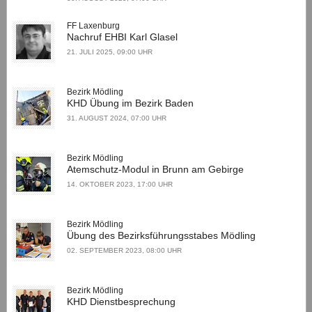
FF Laxenburg
Nachruf EHBI Karl Glasel
21. JULI 2025, 09:00 UHR
Bezirk Mödling
KHD Übung im Bezirk Baden
31. AUGUST 2024, 07:00 UHR
Bezirk Mödling
Atemschutz-Modul in Brunn am Gebirge
14. OKTOBER 2023, 17:00 UHR
Bezirk Mödling
Übung des Bezirksführungsstabes Mödling
02. SEPTEMBER 2023, 08:00 UHR
Bezirk Mödling
KHD Dienstbesprechung