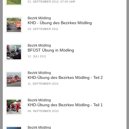
01. SEPTEMBER 2012, 07:00 UHR
Bezirk Mödling
KHD - Übung des Bezirkes Mödling
03. SEPTEMBER 2011
Bezirk Mödling
BFÜST Übung in Mödling
12. JULI 2011
Bezirk Mödling
KHD-Übung des Bezirkes Mödling - Teil 2
11. SEPTEMBER 2010
Bezirk Mödling
KHD-Übung des Bezirkes Mödling - Teil 1
06. SEPTEMBER 2010
Bezirk Mödling