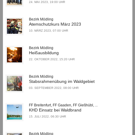
24. MAI 2023, 19:00 UHR
Bezirk Mödling
Atemschutzkurs März 2023
10. MÄRZ 2023, 07:00 UHR
Bezirk Mödling
Heißausbildung
22. OKTOBER 2022, 15:20 UHR
Bezirk Mödling
Stabsrahmenübung im Waldgebiet
03. SEPTEMBER 2022, 08:00 UHR
FF Breitenfurt, FF Gaaden, FF Gießhübl, ...
KHD Einsatz bei Waldbrand
15. JULI 2022, 06:30 UHR
Bezirk Mödling