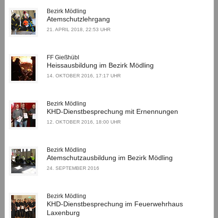
Bezirk Mödling
Atemschutzlehrgang
21. APRIL 2018, 22:53 UHR
FF Gießhübl
Heissausbildung im Bezirk Mödling
14. OKTOBER 2016, 17:17 UHR
Bezirk Mödling
KHD-Dienstbesprechung mit Ernennungen
12. OKTOBER 2016, 18:00 UHR
Bezirk Mödling
Atemschutzausbildung im Bezirk Mödling
24. SEPTEMBER 2016
Bezirk Mödling
KHD-Dienstbesprechung im Feuerwehrhaus
Laxenburg