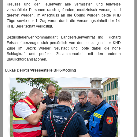
Kreuzes und der Feuerwehr alle vermissten und teilweise
verschüttete Personen rasch gefunden, medizinisch versorgt und
gerettet werden. Im Anschluss an die Übung wurden beide KHD
Züge sowie der 1. Zug vorort durch die Versorungseinheit der 14.
KHD Bereitschaft verköstigt.
Bezirksfeuerwehrkommandant Landesfeuerwehrrat Ing. Richard
Feischl überzeugte sich persönlich von der Leistung seiner KHD
Züge im Bezirk Wiener Neustadt und lobte dabei die hohe
Schlagkraft und perfekte Zusammenarbeit mit den anderen
Blaulichtorganisationen.
Lukas Derktis/Pressestelle BFK-Mödling