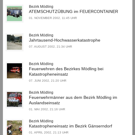
Bezirk Mödling
ATEMSCHUTZÜBUNG im FEUERCONTAINER
01. NOVEMBER 2002, 11:45 UHR
Bezirk Mödling
Jahrtausend-Hochwasserkatastrophe
07. AUGUST 2002, 21:34 UHR
Bezirk Mödling
Feuerwehren des Bezirkes Mödling bei
Katastropheneinsatz
07. JUNI 2002, 21:20 UHR
Bezirk Mödling
Feuerwehrmänner aus dem Bezirk Mödling im
Auslandseinsatz
01. MAI 2002, 21:16 UHR
Bezirk Mödling
Katastropheneinsatz im Bezirk Gänserndorf
01. APRIL 2002, 21:13 UHR