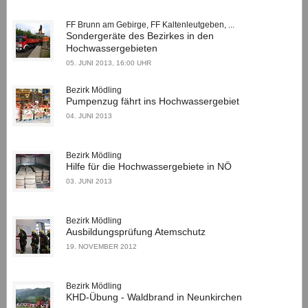
FF Brunn am Gebirge, FF Kaltenleutgeben, ...
Sondergeräte des Bezirkes in den
Hochwassergebieten
05. JUNI 2013, 16:00 UHR
Bezirk Mödling
Pumpenzug fährt ins Hochwassergebiet
04. JUNI 2013
Bezirk Mödling
Hilfe für die Hochwassergebiete in NÖ
03. JUNI 2013
Bezirk Mödling
Ausbildungsprüfung Atemschutz
19. NOVEMBER 2012
Bezirk Mödling
KHD-Übung - Waldbrand in Neunkirchen