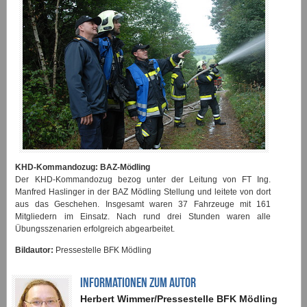
KHD-Kommandozug: BAZ-Mödling
Der KHD-Kommandozug bezog unter der Leitung von FT Ing.
Manfred Haslinger in der BAZ Mödling Stellung und leitete von dort
aus das Geschehen. Insgesamt waren 37 Fahrzeuge mit 161
Mitgliedern im Einsatz. Nach rund drei Stunden waren alle
Übungsszenarien erfolgreich abgearbeitet.
Bildautor:
Pressestelle BFK Mödling
INFORMATIONEN ZUM AUTOR
Herbert Wimmer/Pressestelle BFK Mödling