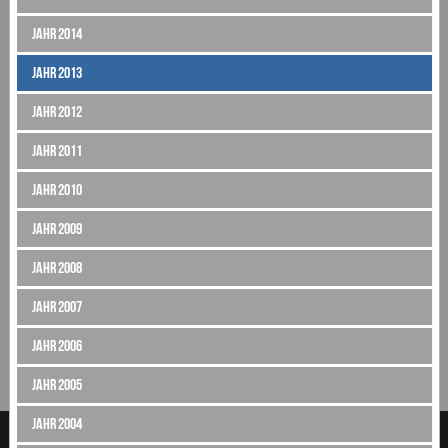
Jahr 2014
Jahr 2013
Jahr 2012
Jahr 2011
Jahr 2010
Jahr 2009
Jahr 2008
Jahr 2007
Jahr 2006
Jahr 2005
Jahr 2004