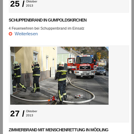
25 /
Oktober 
2013
SCHUPPENBRAND IN GUMPOLDSKIRCHEN
4 Feuerwehren bei Schuppenbrand im Einsatz
Weiterlesen
27 /
Oktober 
2013
ZIMMERBRAND MIT MENSCHENRETTUNG IN MÖDLING