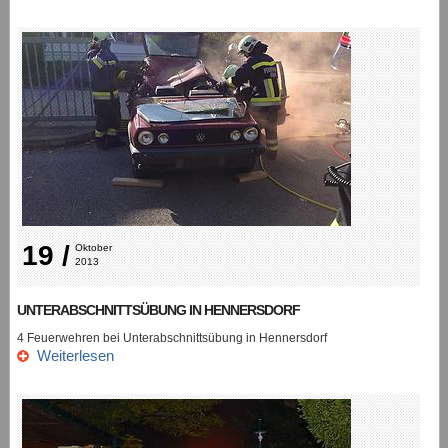
19 /
Oktober 
2013
UNTERABSCHNITTSÜBUNG IN HENNERSDORF
4 Feuerwehren bei Unterabschnittsübung in Hennersdorf
Weiterlesen