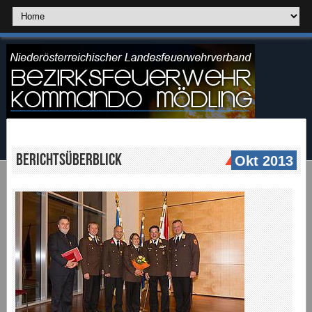
Berichtsüberblick
Okt 2013