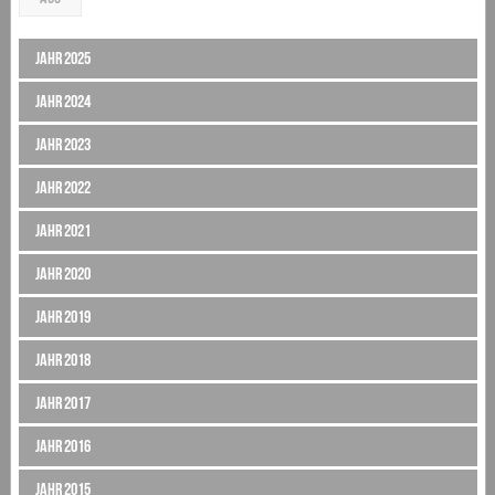
Jahr 2025
Jahr 2024
Jahr 2023
Jahr 2022
Jahr 2021
Jahr 2020
Jahr 2019
Jahr 2018
Jahr 2017
Jahr 2016
Jahr 2015