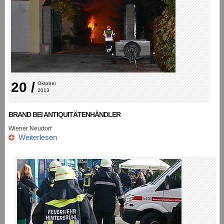
20 /
Oktober 
2013
BRAND BEI ANTIQUITÄTENHÄNDLER
Wiener Neudorf
Weiterlesen