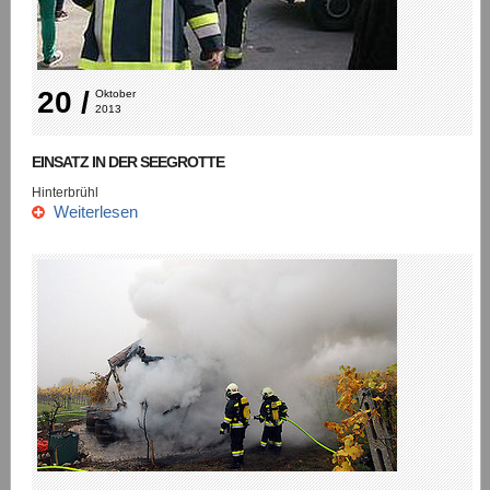
20 /
Oktober 
2013
EINSATZ IN DER SEEGROTTE
Hinterbrühl
Weiterlesen