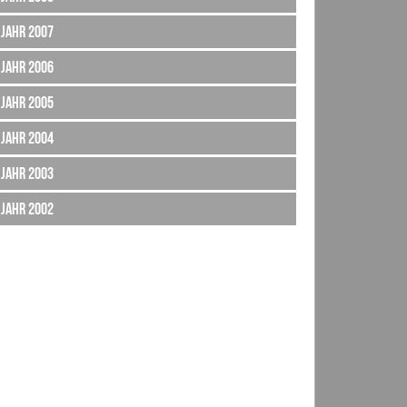
Jahr 2007
Jahr 2006
Jahr 2005
Jahr 2004
Jahr 2003
Jahr 2002