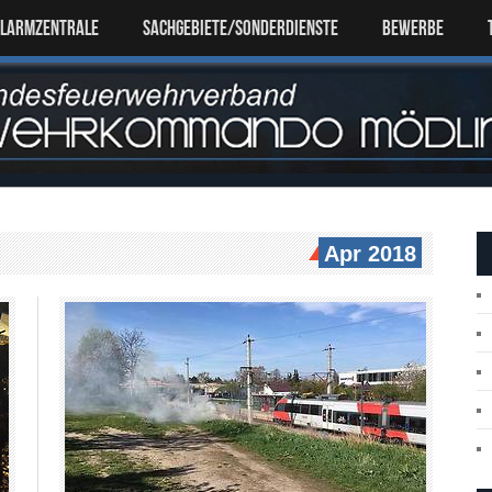
ALARMZENTRALE
SACHGEBIETE/SONDERDIENSTE
Bewerbe
Apr 2018