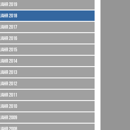
Jahr 2019
Jahr 2018
Jahr 2017
Jahr 2016
Jahr 2015
Jahr 2014
Jahr 2013
Jahr 2012
Jahr 2011
Jahr 2010
Jahr 2009
Jahr 2008