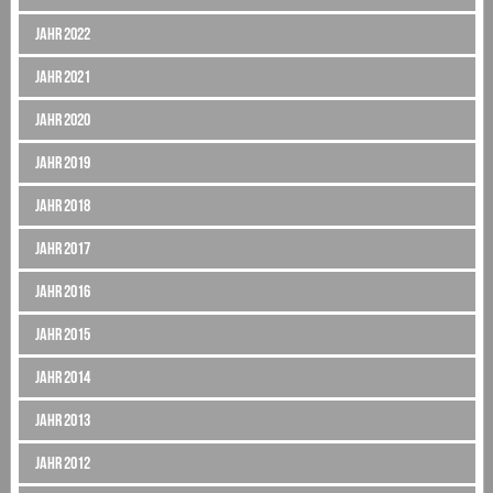
Jahr 2022
Jahr 2021
Jahr 2020
Jahr 2019
Jahr 2018
Jahr 2017
Jahr 2016
Jahr 2015
Jahr 2014
Jahr 2013
Jahr 2012