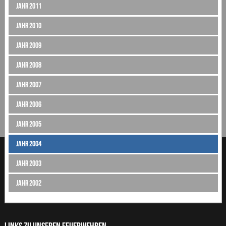
Jahr 2011
Jahr 2010
Jahr 2009
Jahr 2008
Jahr 2007
Jahr 2006
Jahr 2005
Jahr 2004
Jahr 2003
Jahr 2002