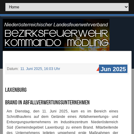
Jun 2025
Datum:
11. Juni 2025, 16:03 Uhr
Laxenburg
Brand in Abfallverwertungsunternehmen
Am Dienstag, den 11. Juni 2025, kam es im Bereich eines
Schrotthaufens auf dem Gelände eines Abfallverwertungs- und
Entsorgungsunternehmens im Industriezentrum Niederösterreich
Süd (Gemeindegebiet Laxenburg) zu einem Brand. Mitarbeitende
des Unternehmens leiteten umgehend erste Maßnahmen der