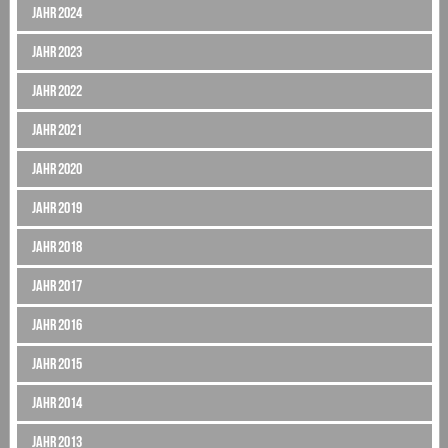
Jahr 2024
Jahr 2023
Jahr 2022
Jahr 2021
Jahr 2020
Jahr 2019
Jahr 2018
Jahr 2017
Jahr 2016
Jahr 2015
Jahr 2014
Jahr 2013