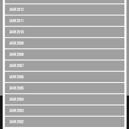
Jahr 2012
Jahr 2011
Jahr 2010
Jahr 2009
Jahr 2008
Jahr 2007
Jahr 2006
Jahr 2005
Jahr 2004
Jahr 2003
Jahr 2002