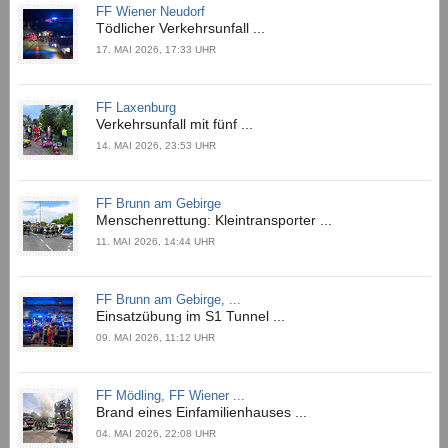
FF Wiener Neudorf
Tödlicher Verkehrsunfall ...
17. MAI 2026, 17:33 UHR
FF Laxenburg
Verkehrsunfall mit fünf ...
14. MAI 2026, 23:53 UHR
FF Brunn am Gebirge
Menschenrettung: Kleintransporter ...
11. MAI 2026, 14:44 UHR
FF Brunn am Gebirge, ...
Einsatzübung im S1 Tunnel ...
09. MAI 2026, 11:12 UHR
FF Mödling, FF Wiener ...
Brand eines Einfamilienhauses ...
04. MAI 2026, 22:08 UHR