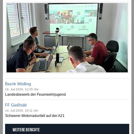
Bezirk Mödling
18. Juli 2026, 12:35 Uhr
Landesbewerb der Feuerwehrjugend
FF Gießhübl
14. Juli 2026, 18:11 Uhr
Schwerer Motorradunfall auf der A21
Weitere Berichte