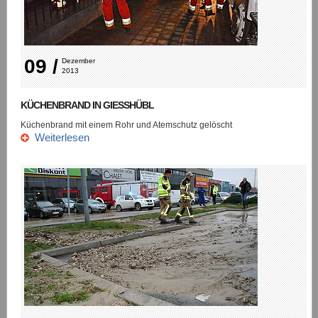
09 /
Dezember 
2013
KÜCHENBRAND IN GIESSHÜBL
Küchenbrand mit einem Rohr und Atemschutz gelöscht
Weiterlesen