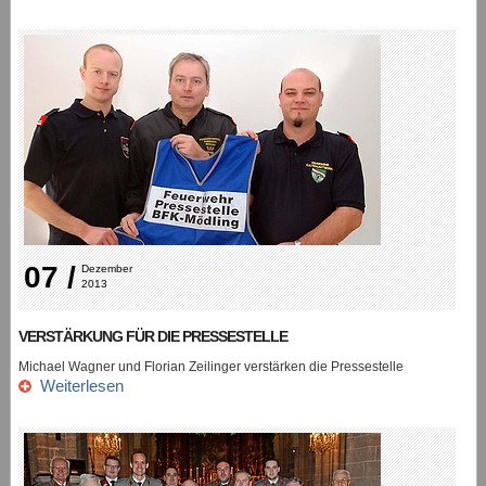
07 /
Dezember 
2013
VERSTÄRKUNG FÜR DIE PRESSESTELLE
Michael Wagner und Florian Zeilinger verstärken die Pressestelle
Weiterlesen