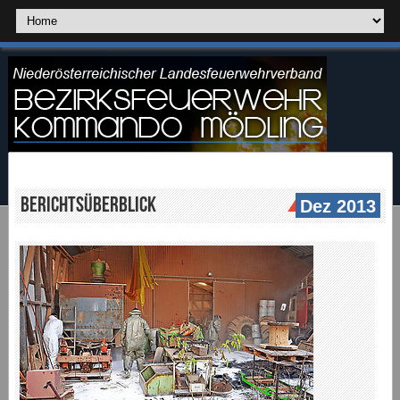
Berichtsüberblick
Dez 2013