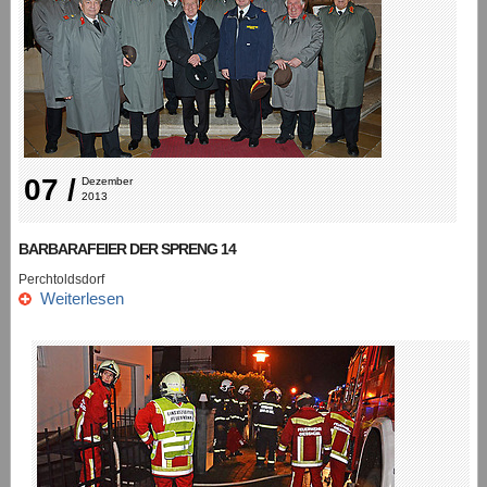
07 /
Dezember 
2013
BARBARAFEIER DER SPRENG 14
Perchtoldsdorf
Weiterlesen