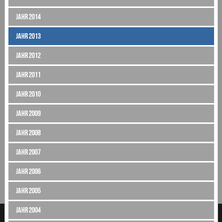
Jahr 2014
Jahr 2013
Jahr 2012
Jahr 2011
Jahr 2010
Jahr 2009
Jahr 2008
Jahr 2007
Jahr 2006
Jahr 2005
Jahr 2004