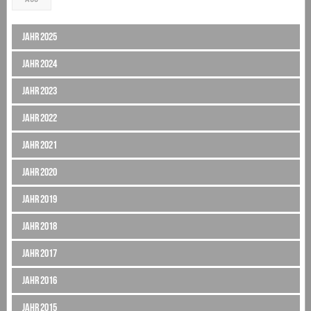
Jahr 2025
Jahr 2024
Jahr 2023
Jahr 2022
Jahr 2021
Jahr 2020
Jahr 2019
Jahr 2018
Jahr 2017
Jahr 2016
Jahr 2015