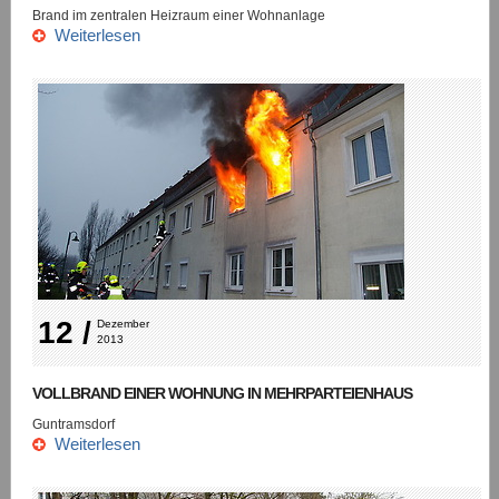
Brand im zentralen Heizraum einer Wohnanlage
Weiterlesen
12 /
Dezember 
2013
VOLLBRAND EINER WOHNUNG IN MEHRPARTEIENHAUS
Guntramsdorf
Weiterlesen