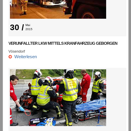
30 /
Mai 
2015
VERUNFALLTER LKW MITTELS KRANFAHRZEUG GEBORGEN
Vösendorf
Weiterlesen