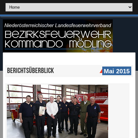
Berichtsüberblick
Mai 2015