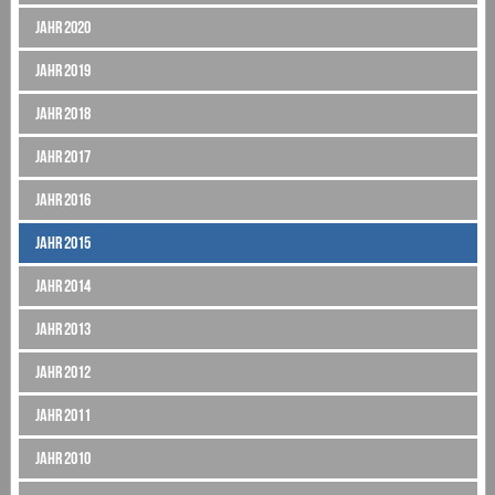
Jahr 2020
Jahr 2019
Jahr 2018
Jahr 2017
Jahr 2016
Jahr 2015
Jahr 2014
Jahr 2013
Jahr 2012
Jahr 2011
Jahr 2010