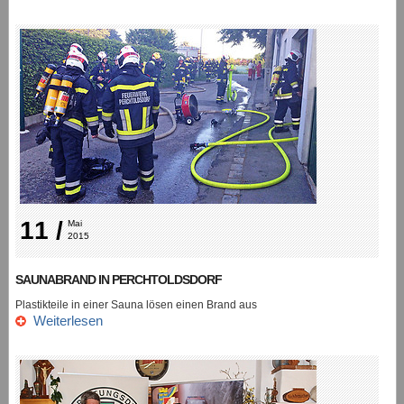
11 /
Mai 
2015
SAUNABRAND IN PERCHTOLDSDORF
Plastikteile in einer Sauna lösen einen Brand aus
Weiterlesen