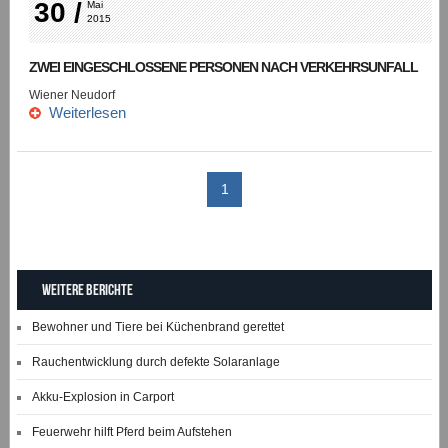
30 /
Mai 
2015
ZWEI EINGESCHLOSSENE PERSONEN NACH VERKEHRSUNFALL
Wiener Neudorf
Weiterlesen
1
Weitere Berichte
Bewohner und Tiere bei Küchenbrand gerettet
Rauchentwicklung durch defekte Solaranlage
Akku-Explosion in Carport
Feuerwehr hilft Pferd beim Aufstehen