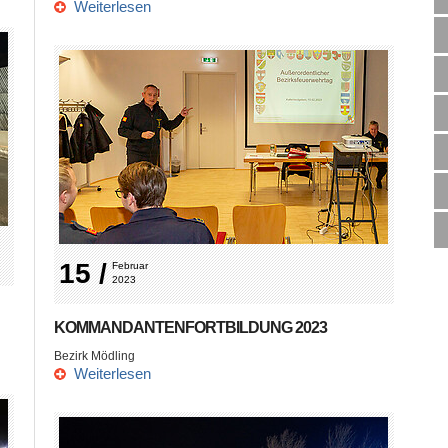
Weiterlesen
15 /
Februar 
2023
KOMMANDANTENFORTBILDUNG 2023
Bezirk Mödling
Weiterlesen