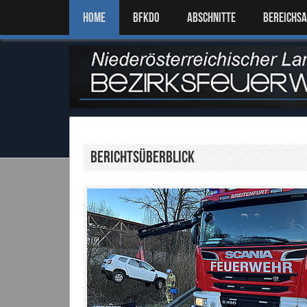
Home
BFKDO
ABSCHNITTE
BEREICHS
Berichtsüberblick