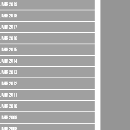
Jahr 2019
Jahr 2018
Jahr 2017
Jahr 2016
Jahr 2015
Jahr 2014
Jahr 2013
Jahr 2012
Jahr 2011
Jahr 2010
Jahr 2009
Jahr 2008