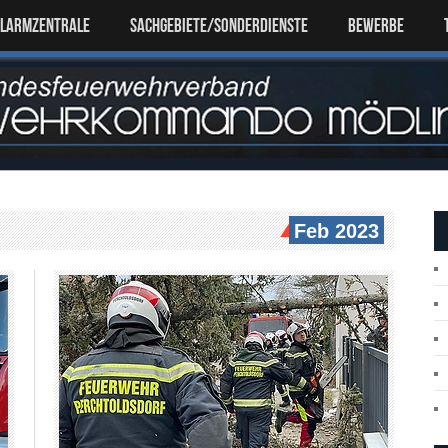
ALARMZENTRALE
SACHGEBIETE/SONDERDIENSTE
Bewerbe
Feb 2023