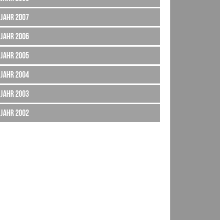
Jahr 2007
Jahr 2006
Jahr 2005
Jahr 2004
Jahr 2003
Jahr 2002