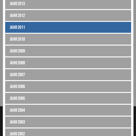
Jahr 2013
Jahr 2012
Jahr 2011
Jahr 2010
Jahr 2009
Jahr 2008
Jahr 2007
Jahr 2006
Jahr 2005
Jahr 2004
Jahr 2003
Jahr 2002