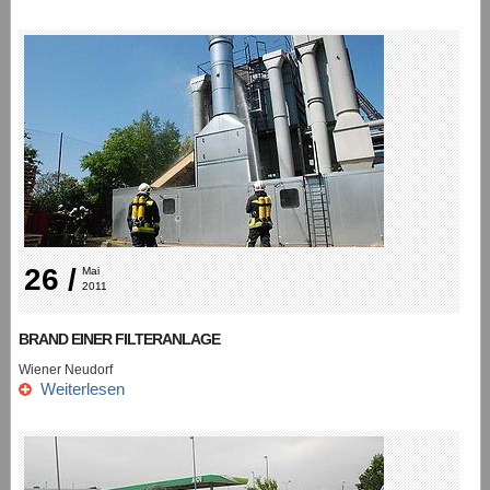
26 /
Mai 
2011
BRAND EINER FILTERANLAGE
Wiener Neudorf
Weiterlesen