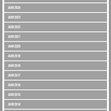
Jahr 2024
Jahr 2023
Jahr 2022
Jahr 2021
Jahr 2020
Jahr 2019
Jahr 2018
Jahr 2017
Jahr 2016
Jahr 2015
Jahr 2014