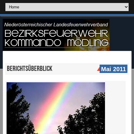
Berichtsüberblick
Mai 2011