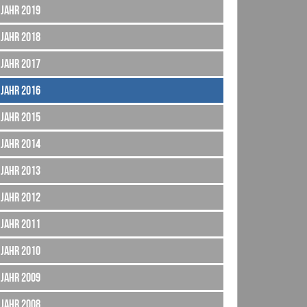
Jahr 2019
Jahr 2018
Jahr 2017
Jahr 2016
Jahr 2015
Jahr 2014
Jahr 2013
Jahr 2012
Jahr 2011
Jahr 2010
Jahr 2009
Jahr 2008