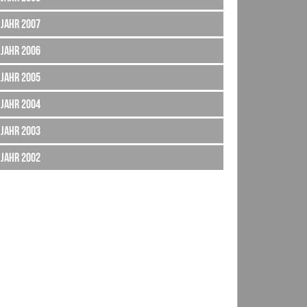
Jahr 2007
Jahr 2006
Jahr 2005
Jahr 2004
Jahr 2003
Jahr 2002