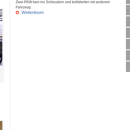
Zwei PKW kam ins Schleudern und kollidierten mit anderem
Fahrzeug
Weiterlesen