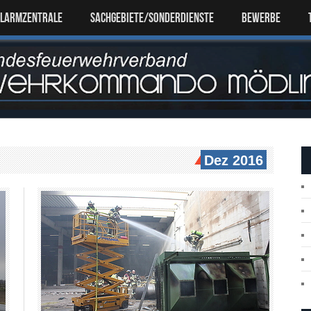
ALARMZENTRALE
SACHGEBIETE/SONDERDIENSTE
Bewerbe
Dez 2016