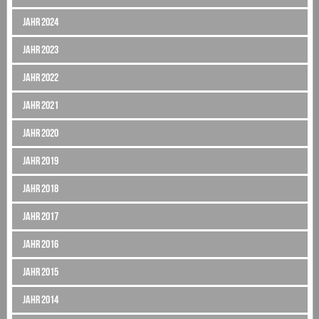
Jahr 2024
Jahr 2023
Jahr 2022
Jahr 2021
Jahr 2020
Jahr 2019
Jahr 2018
Jahr 2017
Jahr 2016
Jahr 2015
Jahr 2014