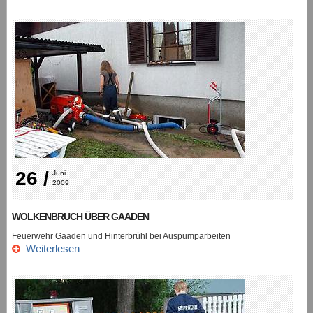
26 /
Juni 
2009
WOLKENBRUCH ÜBER GAADEN
Feuerwehr Gaaden und Hinterbrühl bei Auspumparbeiten
Weiterlesen