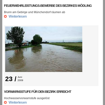
FEUERWEHRLEISTUNGS-BEWERBE DES BEZIRKES MÖDLING
Brunn am Gebirge und Münchendorf räumen ab
Weiterlesen
23 /
Juni 
2009
VORWARNSSTUFE FÜR DEN BEZIRK ERREICHT
Hochwasservorwarnstufe ausgelöst
Weiterlesen