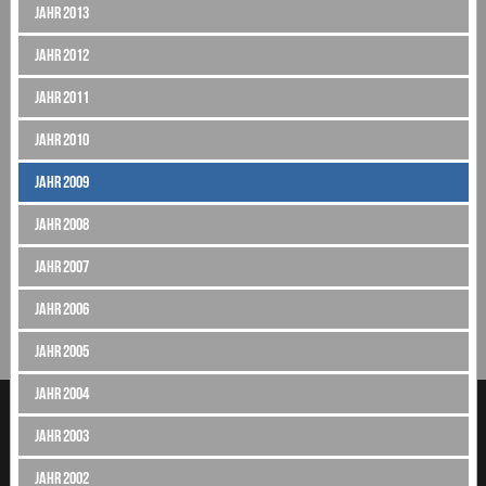
Jahr 2013
Jahr 2012
Jahr 2011
Jahr 2010
Jahr 2009
Jahr 2008
Jahr 2007
Jahr 2006
Jahr 2005
Jahr 2004
Jahr 2003
Jahr 2002