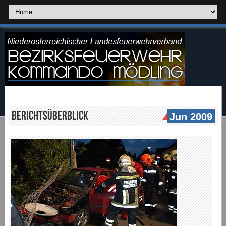
Berichtsüberblick
Jun 2009