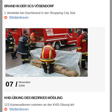
BRAND IN DER SCS VÖSENDORF
1 Verletzter bei Dachbrand in der Shopping City Süd
Weiterlesen
07 /
November 
2009
KHD-ÜBUNG DES BEZIRKES MÖDLING
123 KameradInnen nahmen an der KHD-Übung teil
Weiterlesen