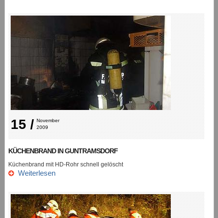
15 /
November 
2009
KÜCHENBRAND IN GUNTRAMSDORF
Küchenbrand mit HD-Rohr schnell gelöscht
Weiterlesen