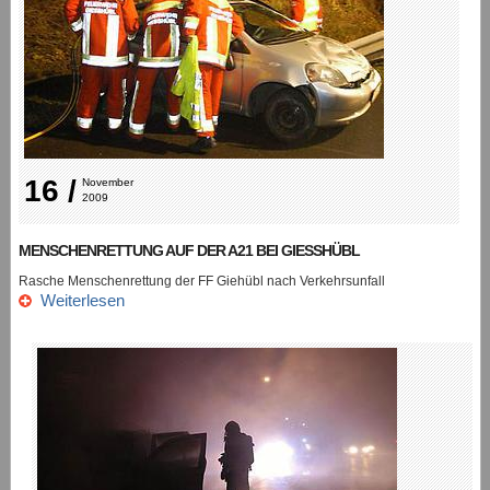
16 /
November 
2009
MENSCHENRETTUNG AUF DER A21 BEI GIESSHÜBL
Rasche Menschenrettung der FF Giehübl nach Verkehrsunfall
Weiterlesen