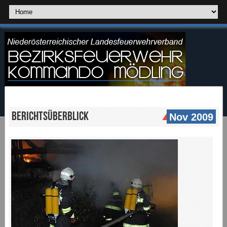
Berichtsüberblick
Nov 2009