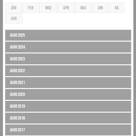
JÄN
FEB
MRZ
APR
MAI
JUN
JUL
AUG
Jahr 2025
Jahr 2024
Jahr 2023
Jahr 2022
Jahr 2021
Jahr 2020
Jahr 2019
Jahr 2018
Jahr 2017