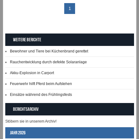
1
Weitere Berichte
Bewohner und Tiere bei Küchenbrand gerettet
Rauchentwicklung durch defekte Solaranlage
Akku-Explosion in Carport
Feuerwehr hilft Pferd beim Aufstehen
Einsätze während des Frühlingsfests
Berichtsarchiv
Stöbern sie in unserem Archiv!
Jahr 2026