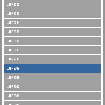
Jahr 2016
Jahr 2015
Jahr 2014
Jahr 2013
Jahr 2012
Jahr 2011
Jahr 2010
Jahr 2009
Jahr 2008
Jahr 2007
Jahr 2006
Jahr 2005