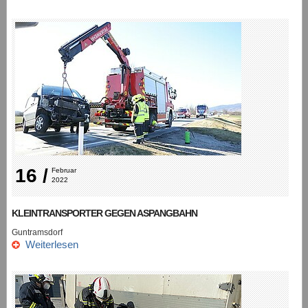
16 /
Februar 
2022
KLEINTRANSPORTER GEGEN ASPANGBAHN
Guntramsdorf
Weiterlesen