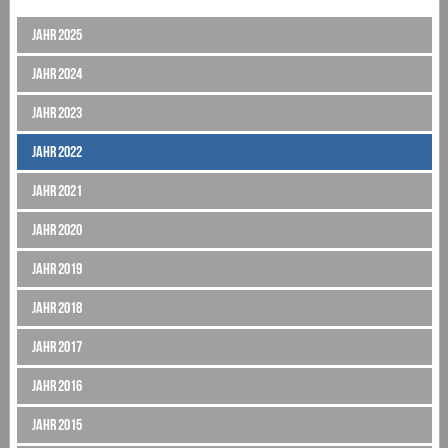
Jahr 2025
Jahr 2024
Jahr 2023
Jahr 2022
Jahr 2021
Jahr 2020
Jahr 2019
Jahr 2018
Jahr 2017
Jahr 2016
Jahr 2015