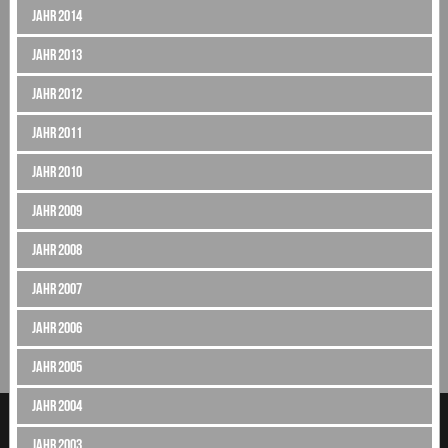
Jahr 2014
Jahr 2013
Jahr 2012
Jahr 2011
Jahr 2010
Jahr 2009
Jahr 2008
Jahr 2007
Jahr 2006
Jahr 2005
Jahr 2004
Jahr 2003