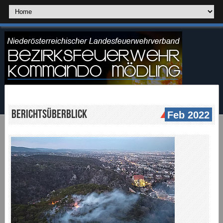
Berichtsüberblick
Feb 2022