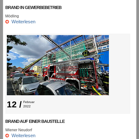
BRAND IN GEWERBEBETRIEB
Mödling
Weiterlesen
12 /
Februar 
2022
BRAND AUF EINER BAUSTELLE
Wiener Neudorf
Weiterlesen