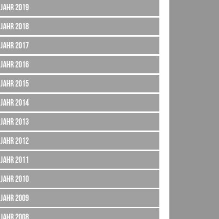
Jahr 2019
Jahr 2018
Jahr 2017
Jahr 2016
Jahr 2015
Jahr 2014
Jahr 2013
Jahr 2012
Jahr 2011
Jahr 2010
Jahr 2009
Jahr 2008