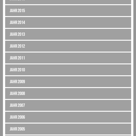
Jahr 2015
Jahr 2014
Jahr 2013
Jahr 2012
Jahr 2011
Jahr 2010
Jahr 2009
Jahr 2008
Jahr 2007
Jahr 2006
Jahr 2005