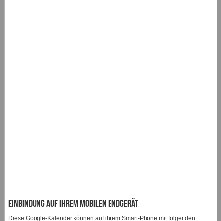
Einbindung auf ihrem mobilen Endgerät
Diese Google-Kalender können auf ihrem Smart-Phone mit folgenden