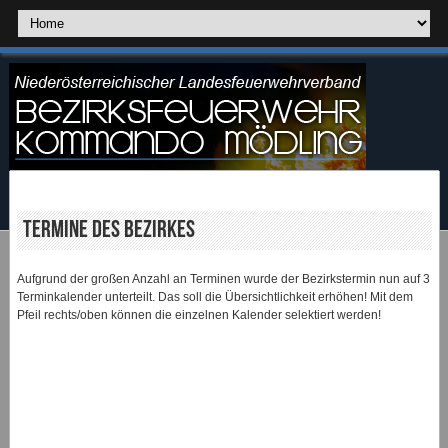
Termine des Bezirkes
Aufgrund der großen Anzahl an Terminen wurde der Bezirkstermin nun auf 3
Terminkalender unterteilt. Das soll die Übersichtlichkeit erhöhen! Mit dem
Pfeil rechts/oben können die einzelnen Kalender selektiert werden!