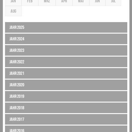
JÄN
FEB
MRZ
APR
MAI
JUN
JUL
AUG
Jahr 2025
Jahr 2024
Jahr 2023
Jahr 2022
Jahr 2021
Jahr 2020
Jahr 2019
Jahr 2018
Jahr 2017
Jahr 2016