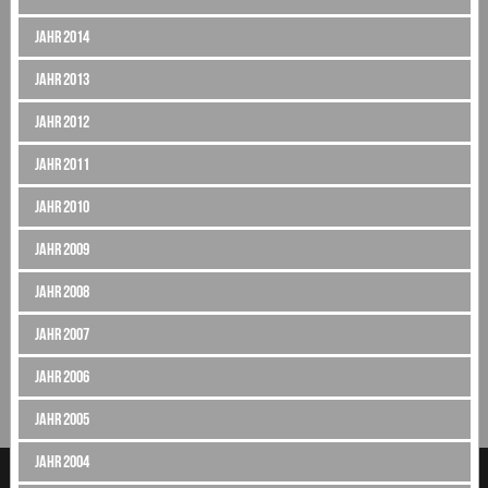
Jahr 2014
Jahr 2013
Jahr 2012
Jahr 2011
Jahr 2010
Jahr 2009
Jahr 2008
Jahr 2007
Jahr 2006
Jahr 2005
Jahr 2004