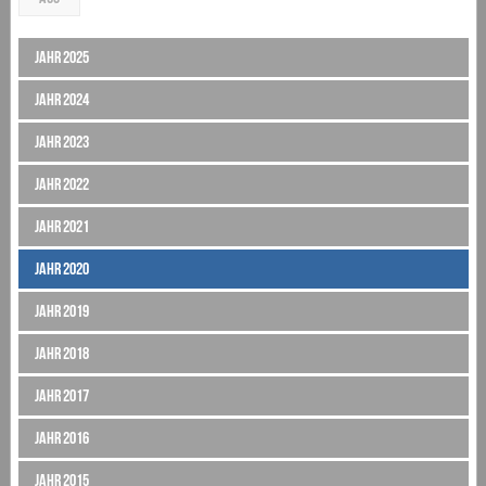
Jahr 2025
Jahr 2024
Jahr 2023
Jahr 2022
Jahr 2021
Jahr 2020
Jahr 2019
Jahr 2018
Jahr 2017
Jahr 2016
Jahr 2015