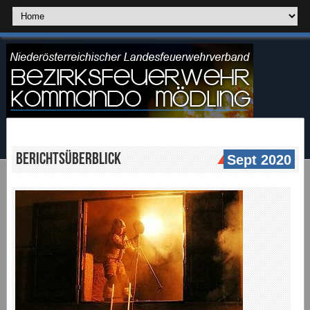
Berichtsüberblick
Sept 2020