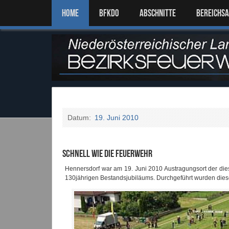
Home
BFKDO
ABSCHNITTE
BEREICHS
Datum:
19. Juni 2010
Schnell wie die Feuerwehr
Hennersdorf war am 19. Juni 2010 Austragungsort der die
130jährigen Bestandsjubiläums. Durchgeführt wurden diese