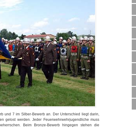
 und 7 im Silber-Bewerb an. Der Unterschied liegt darin,
nen gelost werden. Jeder Feuerwehrwehrjugendliche muss
beherrschen. Beim Bronze-Bewerb hingegen stehen die