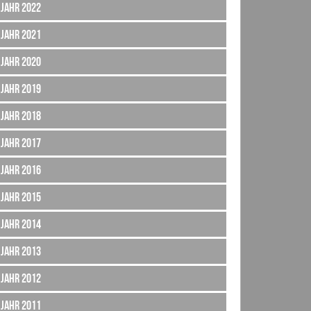
Jahr 2022
Jahr 2021
Jahr 2020
Jahr 2019
Jahr 2018
Jahr 2017
Jahr 2016
Jahr 2015
Jahr 2014
Jahr 2013
Jahr 2012
Jahr 2011