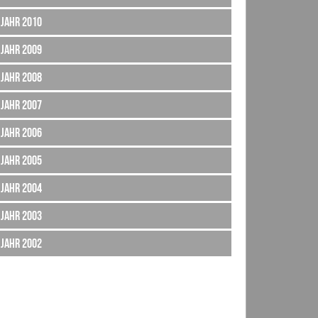
Jahr 2010
Jahr 2009
Jahr 2008
Jahr 2007
Jahr 2006
Jahr 2005
Jahr 2004
Jahr 2003
Jahr 2002