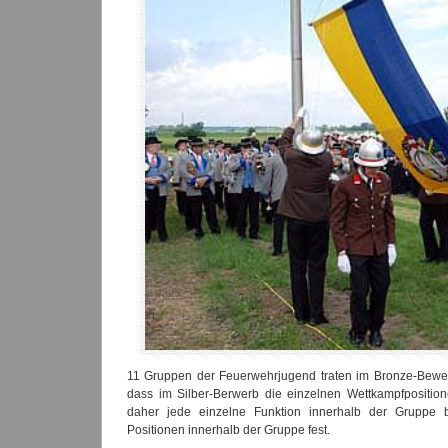
11 Gruppen der Feuerwehrjugend traten im Bronze-Bewerb
dass im Silber-Berwerb die einzelnen Wettkampfpositio
daher jede einzelne Funktion innerhalb der Gruppe 
Positionen innerhalb der Gruppe fest.