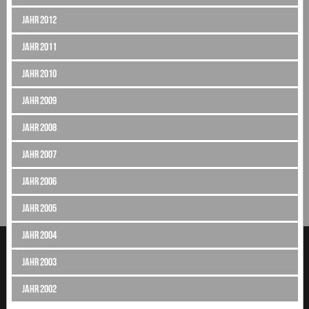
Jahr 2012
Jahr 2011
Jahr 2010
Jahr 2009
Jahr 2008
Jahr 2007
Jahr 2006
Jahr 2005
Jahr 2004
Jahr 2003
Jahr 2002