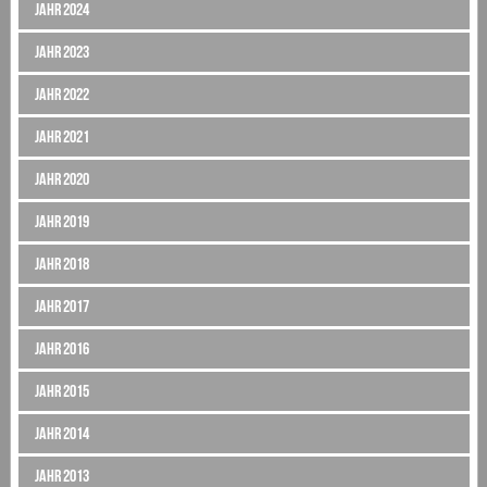
Jahr 2024
Jahr 2023
Jahr 2022
Jahr 2021
Jahr 2020
Jahr 2019
Jahr 2018
Jahr 2017
Jahr 2016
Jahr 2015
Jahr 2014
Jahr 2013