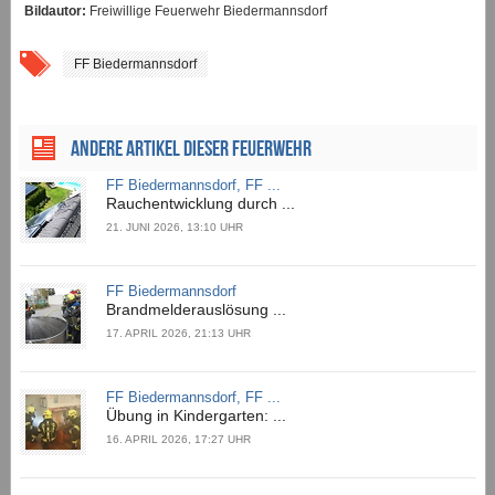
Bildautor:
Freiwillige Feuerwehr Biedermannsdorf
FF Biedermannsdorf
ANDERE ARTIKEL DIESER FEUERWEHR
FF Biedermannsdorf, FF ...
Rauchentwicklung durch ...
21. JUNI 2026, 13:10 UHR
FF Biedermannsdorf
Brandmelderauslösung ...
17. APRIL 2026, 21:13 UHR
FF Biedermannsdorf, FF ...
Übung in Kindergarten: ...
16. APRIL 2026, 17:27 UHR