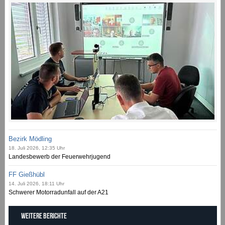
Bezirk Mödling
18. Juli 2026, 12:35 Uhr
Landesbewerb der Feuerwehrjugend
FF Gießhübl
14. Juli 2026, 18:11 Uhr
Schwerer Motorradunfall auf der A21
Weitere Berichte