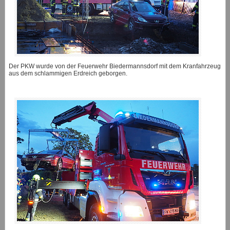
Der PKW wurde von der Feuerwehr Biedermannsdorf mit dem Kranfahrzeug
aus dem schlammigen Erdreich geborgen.