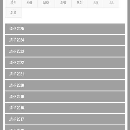
JÄN
FEB
MRZ
APR
MAI
JUN
JUL
AUG
Jahr 2025
Jahr 2024
Jahr 2023
Jahr 2022
Jahr 2021
Jahr 2020
Jahr 2019
Jahr 2018
Jahr 2017