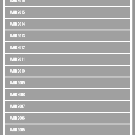
Jahr 2016
Jahr 2015
Jahr 2014
Jahr 2013
Jahr 2012
Jahr 2011
Jahr 2010
Jahr 2009
Jahr 2008
Jahr 2007
Jahr 2006
Jahr 2005