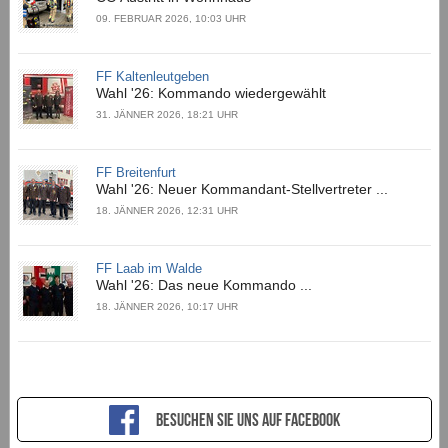
09. FEBRUAR 2026, 10:03 UHR
FF Kaltenleutgeben
Wahl '26: Kommando wiedergewählt
31. JÄNNER 2026, 18:21 UHR
FF Breitenfurt
Wahl '26: Neuer Kommandant-Stellvertreter ...
18. JÄNNER 2026, 12:31 UHR
FF Laab im Walde
Wahl '26: Das neue Kommando ...
18. JÄNNER 2026, 10:17 UHR
Besuchen sie uns auf Facebook