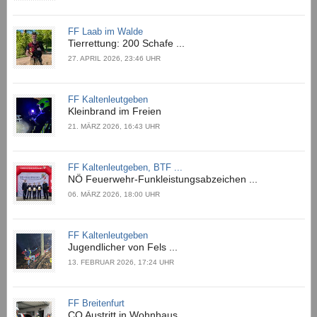
FF Laab im Walde
Tierrettung: 200 Schafe ...
27. APRIL 2026, 23:46 UHR
FF Kaltenleutgeben
Kleinbrand im Freien
21. MÄRZ 2026, 16:43 UHR
FF Kaltenleutgeben, BTF ...
NÖ Feuerwehr-Funkleistungsabzeichen ...
06. MÄRZ 2026, 18:00 UHR
FF Kaltenleutgeben
Jugendlicher von Fels ...
13. FEBRUAR 2026, 17:24 UHR
FF Breitenfurt
CO Austritt in Wohnhaus