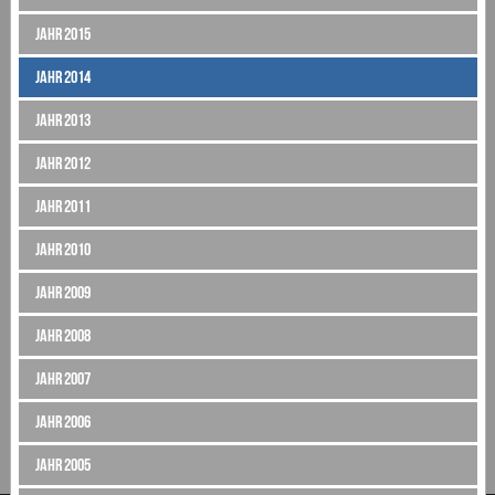
Jahr 2015
Jahr 2014
Jahr 2013
Jahr 2012
Jahr 2011
Jahr 2010
Jahr 2009
Jahr 2008
Jahr 2007
Jahr 2006
Jahr 2005