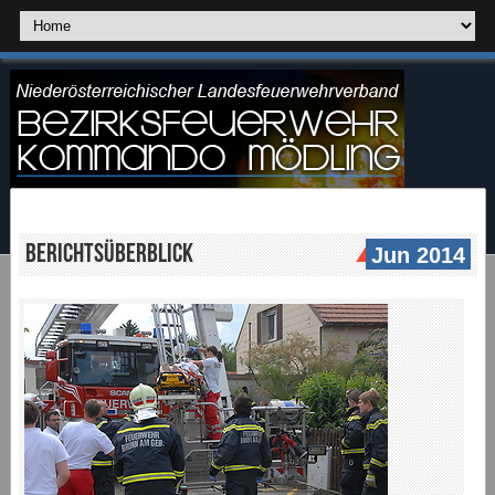
Berichtsüberblick
Jun 2014