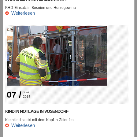
KHD-Einsatz in Bosnien und Herzegowina
Weiterlesen
07 /
Juni 
2014
KIND IN NOTLAGE IN VÖSENDORF
Kleinkind steckt mit dem Kopf in Gitter fest
Weiterlesen