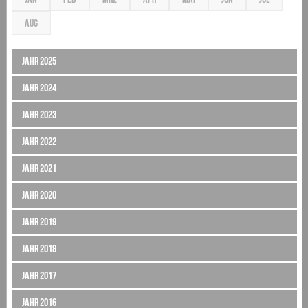
AUG
Jahr 2025
Jahr 2024
Jahr 2023
Jahr 2022
Jahr 2021
Jahr 2020
Jahr 2019
Jahr 2018
Jahr 2017
Jahr 2016