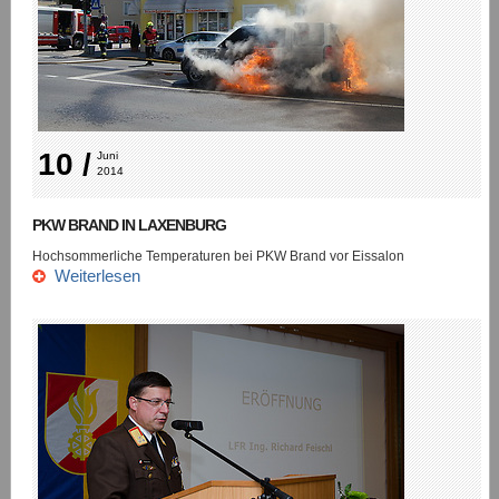
10 /
Juni 
2014
PKW BRAND IN LAXENBURG
Hochsommerliche Temperaturen bei PKW Brand vor Eissalon
Weiterlesen