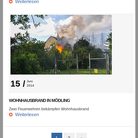
Weiterlesen
15 /
Juni 
2014
WOHNHAUSBRAND IN MÖDLING
Zwei Feuerwehren bekämpfen Wohnhausbrand
Weiterlesen