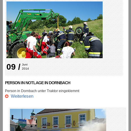
09 /
Juni 
2014
PERSON IN NOTLAGE IN DORNBACH
Person in Dornbach unter Traktor eingeklemmt
Weiterlesen