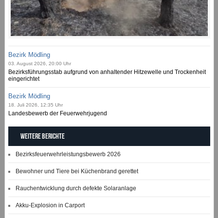
Bezirk Mödling
03. August 2026, 20:00 Uhr
Bezirksführungsstab aufgrund von anhaltender Hitzewelle und Trockenheit
eingerichtet
Bezirk Mödling
18. Juli 2026, 12:35 Uhr
Landesbewerb der Feuerwehrjugend
Weitere Berichte
Bezirksfeuerwehrleistungsbewerb 2026
Bewohner und Tiere bei Küchenbrand gerettet
Rauchentwicklung durch defekte Solaranlage
Akku-Explosion in Carport