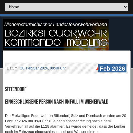
Feb 2026
Datum:
20. Februar 2026, 09:40 Uhr
Sittendorf
Eingeschlossene Person nach Unfall im Wienerwald
Die Freiwilligen Feuerwehren Sittendorf, Sulz und Dornbach wurden am 20.
Februar 2026 um 9:40 Uhr zu einer Menschenrettung nach einem
Verkehrsunfall auf die L128 alarmiert. Es wurde gemeldet, dass der Lenker
noch im Fahrzeug eingeschlossen sei und Wasser eintrete.