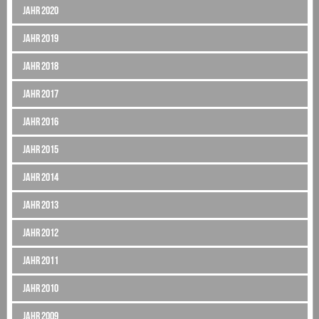
Jahr 2020
Jahr 2019
Jahr 2018
Jahr 2017
Jahr 2016
Jahr 2015
Jahr 2014
Jahr 2013
Jahr 2012
Jahr 2011
Jahr 2010
Jahr 2009