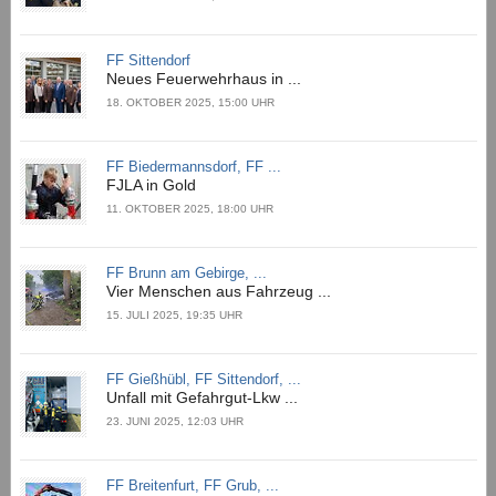
FF Sittendorf
Neues Feuerwehrhaus in ...
18. OKTOBER 2025, 15:00 UHR
FF Biedermannsdorf, FF ...
FJLA in Gold
11. OKTOBER 2025, 18:00 UHR
FF Brunn am Gebirge, ...
Vier Menschen aus Fahrzeug ...
15. JULI 2025, 19:35 UHR
FF Gießhübl, FF Sittendorf, ...
Unfall mit Gefahrgut-Lkw ...
23. JUNI 2025, 12:03 UHR
FF Breitenfurt, FF Grub, ...