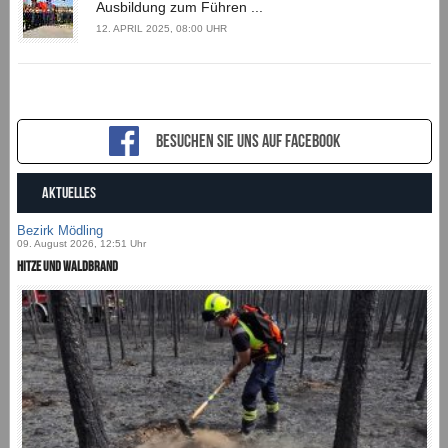
Ausbildung zum Führen ...
12. APRIL 2025, 08:00 UHR
Besuchen sie uns auf Facebook
AKTUELLES
Bezirk Mödling
09. August 2026, 12:51 Uhr
Hitze und Waldbrand