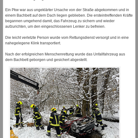
Ein Pkw war aus ungeklärter Ursache von der Straße abgekommen und in
einem Bachbett auf dem Dach liegen geblieben. Die ersteintreffenden Kräfte
begannen umgehend damit, das Fahrzeug zu sichern und wieder
aufzurichten, um den eingeschlossenen Lenker zu befreien.
Die leicht verletzte Person wurde vom Rettungsdienst versorgt und in eine
nahegelegene Klink transportiert.
Nach der erfolgreichen Menschenrettung wurde das Unfallfahrzeug aus
dem Bachbett geborgen und gesichert abgestellt.