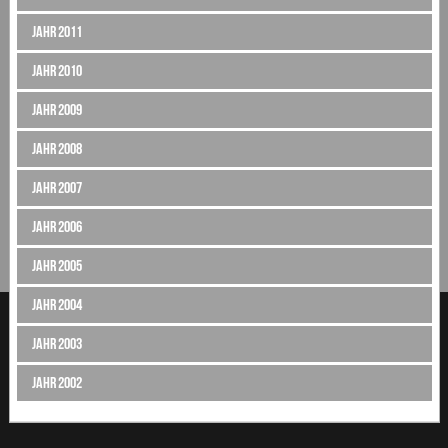
Jahr 2011
Jahr 2010
Jahr 2009
Jahr 2008
Jahr 2007
Jahr 2006
Jahr 2005
Jahr 2004
Jahr 2003
Jahr 2002