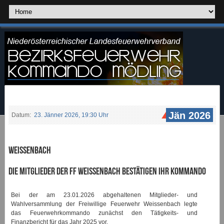
Jän 2026
Datum:
23. Jänner 2026, 19:30 Uhr
Weissenbach
Die Mitglieder der FF Weissenbach bestätigen ihr Kommando
Bei der am 23.01.2026 abgehaltenen Mitglieder- und
Wahlversammlung der Freiwillige Feuerwehr Weissenbach legte
das Feuerwehrkommando zunächst den Tätigkeits- und
Finanzbericht für das Jahr 2025 vor.