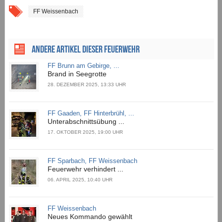
FF Weissenbach
ANDERE ARTIKEL DIESER FEUERWEHR
FF Brunn am Gebirge, ...
Brand in Seegrotte
28. DEZEMBER 2025, 13:33 UHR
FF Gaaden, FF Hinterbrühl, ...
Unterabschnittsübung ...
17. OKTOBER 2025, 19:00 UHR
FF Sparbach, FF Weissenbach
Feuerwehr verhindert ...
06. APRIL 2025, 10:40 UHR
FF Weissenbach
Neues Kommando gewählt