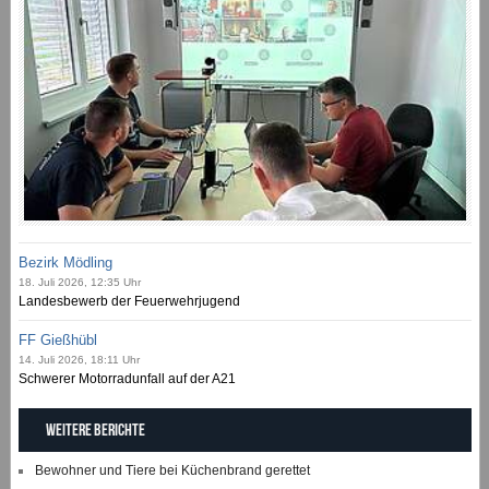
Bezirk Mödling
18. Juli 2026, 12:35 Uhr
Landesbewerb der Feuerwehrjugend
FF Gießhübl
14. Juli 2026, 18:11 Uhr
Schwerer Motorradunfall auf der A21
Weitere Berichte
Bewohner und Tiere bei Küchenbrand gerettet