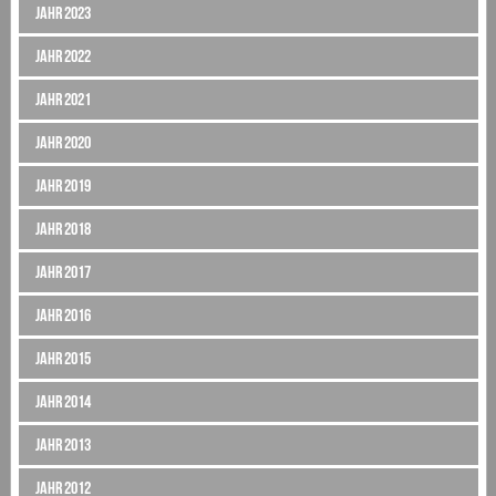
Jahr 2023
Jahr 2022
Jahr 2021
Jahr 2020
Jahr 2019
Jahr 2018
Jahr 2017
Jahr 2016
Jahr 2015
Jahr 2014
Jahr 2013
Jahr 2012