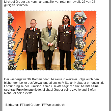
Michael Gruber als Kommandant Stellvertreter mit jeweils 27 von 28
gültigen Stimmen.
Der wiedergewählte Kommandant betraute in weiterer Folge auch den
bisherigen Leiter des Verwaltungsdienstes V Stefan Nebauer erneut mit der
Fortführung seiner Funktion. Alfred Csekits beginnt damit bereits
seine
sechste Funktionsperiode
, Michael Gruber seine zweite und Stefan
Nebauer seine vierte.
Bildautor:
FT Karl Gruber / FF Weissenbach