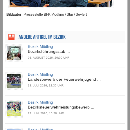
Bildautor:
Pressestelle BFK Mödling / Stur / Seyfert
ANDERE ARTIKEL IM BEZIRK
Bezirk Mödling
Bezirksführungsstab ...
03. AUGUST 2026, 20:00 UHR
Bezirk Mödling
Landesbewerb der Feuerwehrjugend ...
18. JULI 2026, 12:35 UHR
Bezirk Mödling
Bezirksfeuerwehrleistungsbewerb ...
27. JUNI 2026, 15:28 UHR