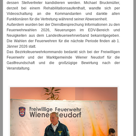
dessen Stellvertreter kandidieren werden. Michael Bruckmüller,
derzeit bei einem Rehabilitationsaufenthalt, wandte sich per
Videoschaltung an die Kommandanten und dankte allen
Funktionären für die Vertretung während seiner Abwesenheit.
Außerdem wurden bei der Dienstbesprechung Informationen zu den
Feuerwehrwahlen 2026, Neuerungen im EDV-Bereich und
Neuigkeiten aus dem Landesfeuerwehrverband bekanntgegeben.
Die Wahlen der Feuerwehren für die nächste Periode finden ab 1.
Jänner 2026 statt.
Das Bezirksfeuerwehrkommando bedankt sich bei der Freiwilligen
Feuerwehr und der Marktgemeinde Wiener Neudorf für die
Gastfreundschaft und die großzügige Bewirtung nach der
Veranstaltung.