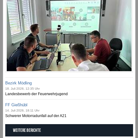
Bezirk Mödling
18. Juli 2026, 12:35 Uhr
Landesbewerb der Feuerwehrjugend
FF Gießhübl
14. Juli 2026, 18:11 Uhr
Schwerer Motorradunfall auf der A21
Weitere Berichte