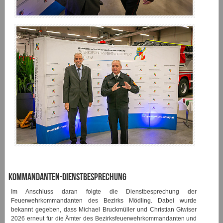
Kommandanten-Dienstbesprechung
Im Anschluss daran folgte die Dienstbesprechung der
Feuerwehrkommandanten des Bezirks Mödling. Dabei wurde
bekannt gegeben, dass Michael Bruckmüller und Christian Giwiser
2026 erneut für die Ämter des Bezirksfeuerwehrkommandanten und