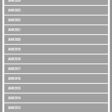
Jahr 2024
Jahr 2023
Jahr 2022
Jahr 2021
Jahr 2020
Jahr 2019
Jahr 2018
Jahr 2017
Jahr 2016
Jahr 2015
Jahr 2014
Jahr 2013