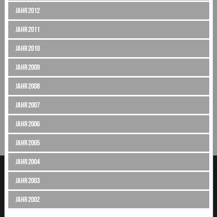
Jahr 2012
Jahr 2011
Jahr 2010
Jahr 2009
Jahr 2008
Jahr 2007
Jahr 2006
Jahr 2005
Jahr 2004
Jahr 2003
Jahr 2002