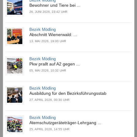
Bezirk Mödling
Bewohner und Tiere bei ...
26. JUNI 2026, 23:42 UHR
Bezirk Mödling
Abschnitt Wienerwald: ...
13. MAI 2026, 19:00 UHR
Bezirk Mödling
Pkw prallt auf A2 gegen ...
05. MAI 2026, 10:32 UHR
Bezirk Mödling
Ausbildung für den Bezirksführungsstab
27. APRIL 2026, 00:30 UHR
Bezirk Mödling
Atemschutzgeräteträger-Lehrgang ...
25. APRIL 2026, 14:55 UHR