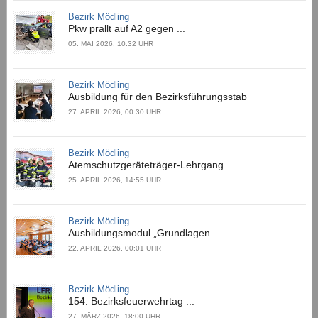
Bezirk Mödling
Pkw prallt auf A2 gegen ...
05. MAI 2026, 10:32 UHR
Bezirk Mödling
Ausbildung für den Bezirksführungsstab
27. APRIL 2026, 00:30 UHR
Bezirk Mödling
Atemschutzgeräteträger-Lehrgang ...
25. APRIL 2026, 14:55 UHR
Bezirk Mödling
Ausbildungsmodul „Grundlagen ...
22. APRIL 2026, 00:01 UHR
Bezirk Mödling
154. Bezirksfeuerwehrtag ...
27. MÄRZ 2026, 18:00 UHR