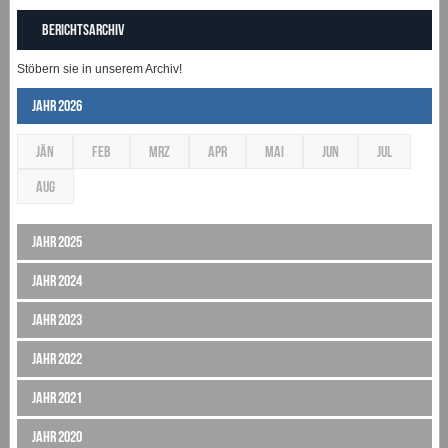
Berichtsarchiv
Stöbern sie in unserem Archiv!
Jahr 2026
JÄN
FEB
MRZ
APR
MAI
JUN
JUL
AUG
Jahr 2025
Jahr 2024
Jahr 2023
Jahr 2022
Jahr 2021
Jahr 2020