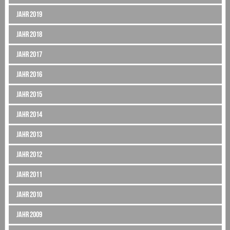
Jahr 2019
Jahr 2018
Jahr 2017
Jahr 2016
Jahr 2015
Jahr 2014
Jahr 2013
Jahr 2012
Jahr 2011
Jahr 2010
Jahr 2009