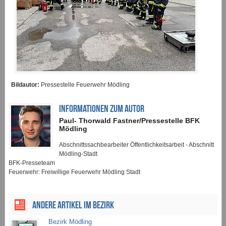
Bildautor:
Pressestelle Feuerwehr Mödling
INFORMATIONEN ZUM AUTOR
Paul- Thorwald Fastner/Pressestelle BFK
Mödling
Abschnittssachbearbeiter Öffentlichkeitsarbeit - Abschnitt
Mödling-Stadt
BFK-Presseteam
Feuerwehr: Freiwillige Feuerwehr Mödling Stadt
ANDERE ARTIKEL IM BEZIRK
Bezirk Mödling