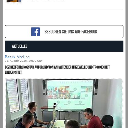
Besuchen sie uns auf Facebook
AKTUELLES
Bezirk Mödling
03. August 2026, 20:00 Uhr
Bezirksführungsstab aufgrund von anhaltender Hitzewelle und Trockenheit
eingerichtet