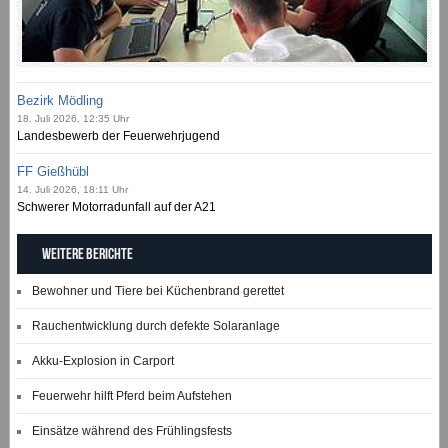
Bezirk Mödling
18. Juli 2026, 12:35 Uhr
Landesbewerb der Feuerwehrjugend
FF Gießhübl
14. Juli 2026, 18:11 Uhr
Schwerer Motorradunfall auf der A21
Weitere Berichte
Bewohner und Tiere bei Küchenbrand gerettet
Rauchentwicklung durch defekte Solaranlage
Akku-Explosion in Carport
Feuerwehr hilft Pferd beim Aufstehen
Einsätze während des Frühlingsfests