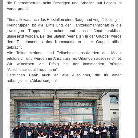
die Eigensicherung beim Besteigen und Arbeiten auf Leitern im
Vordergrund.
Thematik war auch das Herstellen einer Saug- und Angriffsleitung. In
Kleingruppen ist die Einteilung der Fahrzeugmannschaft in die
jeweiligen Trupps besprochen und anschließend praktisch
umgesetzt worden. Bei der Station "Verhalten in der Gruppe" wurde
den Teilnehmenden das Kommandieren einer Gruppe näher
gebracht.
Alle Teilnehmerinnen und Teilnehmer absolvierten das Modul
erfolgreich und wurden im Anschluss mit Urkunden ausgezeichnet.
Wir wünschen viel Erfolg bei der kommenden Prüfung
"Abschlussmodul Truppmann"!
Herzlichen Dank auch an alle Ausbildner, die für einen
reibungslosen Ablauf sorgten!