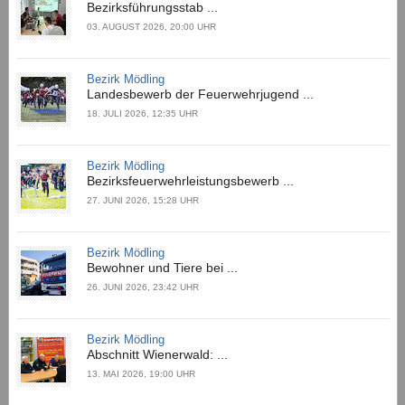
Bezirksführungsstab ...
03. AUGUST 2026, 20:00 UHR
Bezirk Mödling
Landesbewerb der Feuerwehrjugend ...
18. JULI 2026, 12:35 UHR
Bezirk Mödling
Bezirksfeuerwehrleistungsbewerb ...
27. JUNI 2026, 15:28 UHR
Bezirk Mödling
Bewohner und Tiere bei ...
26. JUNI 2026, 23:42 UHR
Bezirk Mödling
Abschnitt Wienerwald: ...
13. MAI 2026, 19:00 UHR