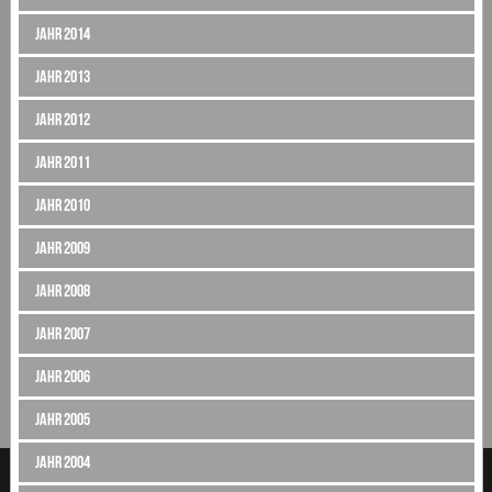
Jahr 2014
Jahr 2013
Jahr 2012
Jahr 2011
Jahr 2010
Jahr 2009
Jahr 2008
Jahr 2007
Jahr 2006
Jahr 2005
Jahr 2004