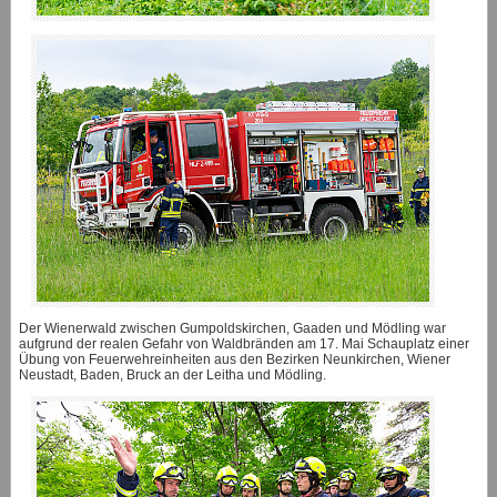
Der Wienerwald zwischen Gumpoldskirchen, Gaaden und Mödling war
aufgrund der realen Gefahr von Waldbränden am 17. Mai Schauplatz einer
Übung von Feuerwehreinheiten aus den Bezirken Neunkirchen, Wiener
Neustadt, Baden, Bruck an der Leitha und Mödling.