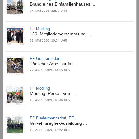
Brand eines Einfamilienhauses ...
04. MAI 2026, 22:08 UHR
FF Mödling
159. Mitgliederversammlung ...
01. MAI 2026, 20:54 UHR
FF Guntramsdorf
Tödlicher Arbeitsunfall ...
27. APRIL 2026, 14:25 UHR
FF Mödling
Mödling: Person von ...
15. APRIL 2026, 10:46 UHR
FF Biedermannsdorf, FF ...
Verkehrsregler-Ausbildung ...
12. APRIL 2026, 12:52 UHR