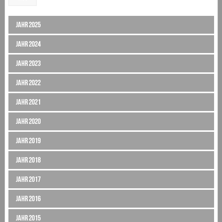
Jahr 2025
Jahr 2024
Jahr 2023
Jahr 2022
Jahr 2021
Jahr 2020
Jahr 2019
Jahr 2018
Jahr 2017
Jahr 2016
Jahr 2015