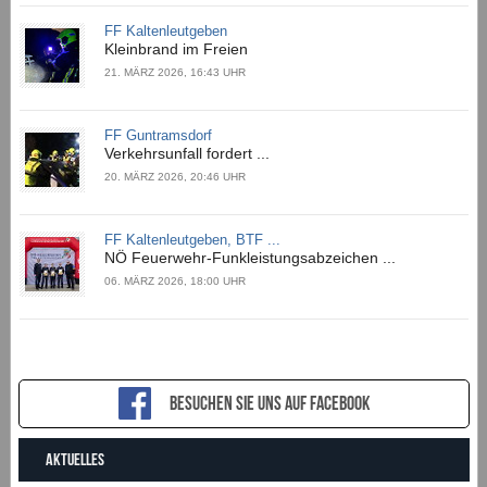
FF Kaltenleutgeben
Kleinbrand im Freien
21. MÄRZ 2026, 16:43 UHR
FF Guntramsdorf
Verkehrsunfall fordert ...
20. MÄRZ 2026, 20:46 UHR
FF Kaltenleutgeben, BTF ...
NÖ Feuerwehr-Funkleistungsabzeichen ...
06. MÄRZ 2026, 18:00 UHR
Besuchen sie uns auf Facebook
AKTUELLES