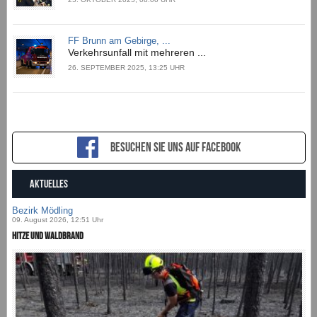
FF Brunn am Gebirge, ...
Verkehrsunfall mit mehreren ...
26. SEPTEMBER 2025, 13:25 UHR
Besuchen sie uns auf Facebook
AKTUELLES
Bezirk Mödling
09. August 2026, 12:51 Uhr
Hitze und Waldbrand