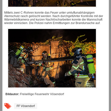
Mittels zwei C-Rohren konnte das Feuer unter umluftunabhängigen
Atemschutz rasch gelöscht werden. Nach durchgeführter Kontrolle mit der
Wärmebildkamera und kurzen Nachlöscharbeiten konnte die Mannschaft
wieder einrücken. Die Polizei nahm Ermittlungen zur Brandursache auf.
Bildautor:
Freiwillige Feuerwehr Vösendorf
FF Vösendorf