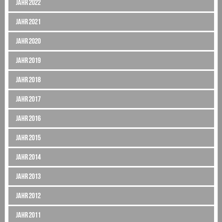
Jahr 2022
Jahr 2021
Jahr 2020
Jahr 2019
Jahr 2018
Jahr 2017
Jahr 2016
Jahr 2015
Jahr 2014
Jahr 2013
Jahr 2012
Jahr 2011