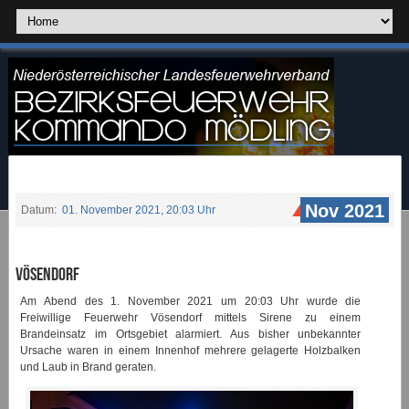
Nov 2021
Datum:
01. November 2021, 20:03 Uhr
Vösendorf
Am Abend des 1. November 2021 um 20:03 Uhr wurde die
Freiwillige Feuerwehr Vösendorf mittels Sirene zu einem
Brandeinsatz im Ortsgebiet alarmiert. Aus bisher unbekannter
Ursache waren in einem Innenhof mehrere gelagerte Holzbalken
und Laub in Brand geraten.