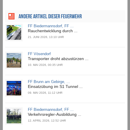
ANDERE ARTIKEL DIESER FEUERWEHR
FF Biedermannsdorf, FF ...
Rauchentwicklung durch ...
21. JUNI 2026, 13:10 UHR
FF Vösendorf
Transporter droht abzustürzen ...
10. MAI 2026, 00:35 UHR
FF Brunn am Gebirge, ...
Einsatzübung im S1 Tunnel ...
09. MAI 2026, 11:12 UHR
FF Biedermannsdorf, FF ...
Verkehrsregler-Ausbildung ...
12. APRIL 2026, 12:52 UHR