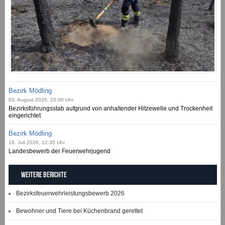
Bezirk Mödling
03. August 2026, 20:00 Uhr
Bezirksführungsstab aufgrund von anhaltender Hitzewelle und Trockenheit
eingerichtet
Bezirk Mödling
18. Juli 2026, 12:35 Uhr
Landesbewerb der Feuerwehrjugend
Weitere Berichte
Bezirksfeuerwehrleistungsbewerb 2026
Bewohner und Tiere bei Küchenbrand gerettet