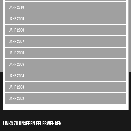
Jahr 2010
Jahr 2009
Jahr 2008
Jahr 2007
Jahr 2006
Jahr 2005
Jahr 2004
Jahr 2003
Jahr 2002
LINKS ZU UNSEREN FEUERWEHREN