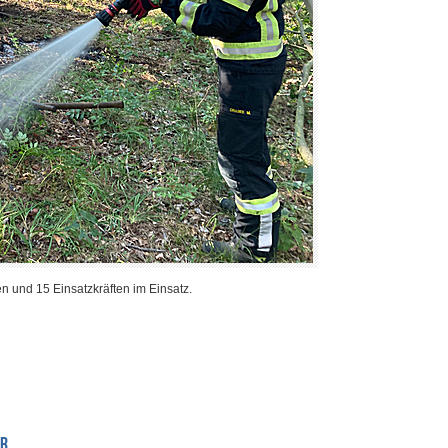
n und 15 Einsatzkräften im Einsatz.
OR