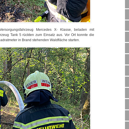
Versorgungsfahrzeug Mercedes X- Klasse, beladen mit
zeug Tank 5 rückten zum Einsatz aus. Vor Ort konnte die
adratmeter in Brand stehenden Waldfläche starten.