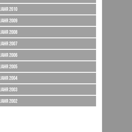
Jahr 2010
Jahr 2009
Jahr 2008
Jahr 2007
Jahr 2006
Jahr 2005
Jahr 2004
Jahr 2003
Jahr 2002