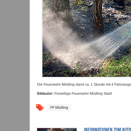
Die Feuerwehr Mödling stand ca. 1 Stunde mit 4 Fahrzeuge
Bildautor:
Freiwillige Feuerwehr Mödling Stadt
FF Mödling
INFORMATIONEN ZUM AUT