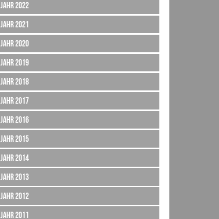
Jahr 2022
Jahr 2021
Jahr 2020
Jahr 2019
Jahr 2018
Jahr 2017
Jahr 2016
Jahr 2015
Jahr 2014
Jahr 2013
Jahr 2012
Jahr 2011