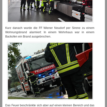
Kurz danach wurde die FF Wiener Neudorf per Sirene zu einem
Wohnungsbrand alarmiert: In einem Wohnhaus war in einem
Backofen ein Brand ausgebrochen.
Das Feuer beschränkte sich aber auf einen kleinen Bereich und das