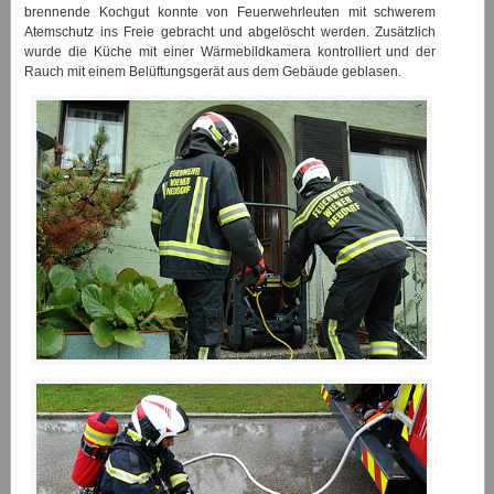
brennende Kochgut konnte von Feuerwehrleuten mit schwerem
Atemschutz ins Freie gebracht und abgelöscht werden. Zusätzlich
wurde die Küche mit einer Wärmebildkamera kontrolliert und der
Rauch mit einem Belüftungsgerät aus dem Gebäude geblasen.