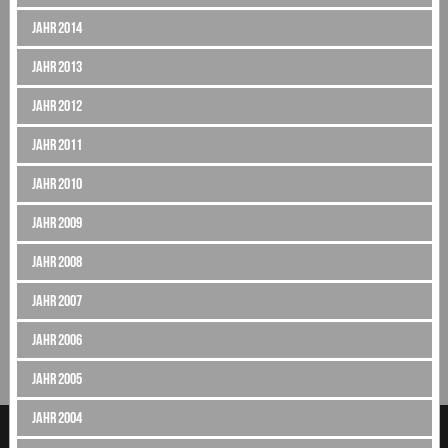
Jahr 2014
Jahr 2013
Jahr 2012
Jahr 2011
Jahr 2010
Jahr 2009
Jahr 2008
Jahr 2007
Jahr 2006
Jahr 2005
Jahr 2004