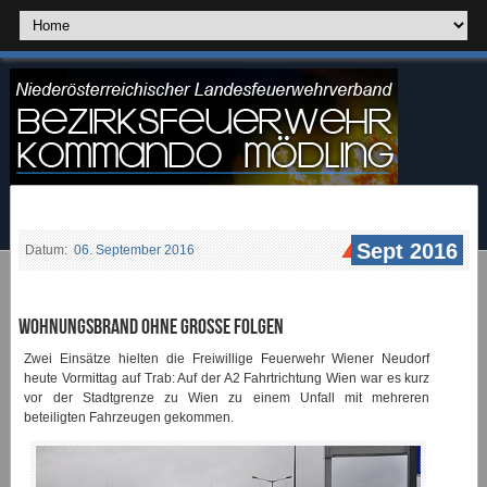
Sept 2016
Datum:
06. September 2016
Wohnungsbrand ohne große Folgen
Zwei Einsätze hielten die Freiwillige Feuerwehr Wiener Neudorf
heute Vormittag auf Trab: Auf der A2 Fahrtrichtung Wien war es kurz
vor der Stadtgrenze zu Wien zu einem Unfall mit mehreren
beteiligten Fahrzeugen gekommen.