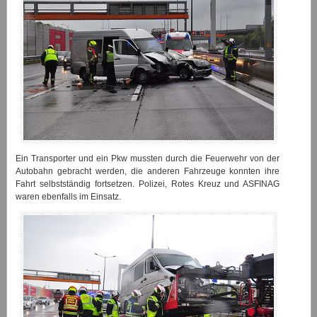
Ein Transporter und ein Pkw mussten durch die Feuerwehr von der
Autobahn gebracht werden, die anderen Fahrzeuge konnten ihre
Fahrt selbstständig fortsetzen. Polizei, Rotes Kreuz und ASFINAG
waren ebenfalls im Einsatz.