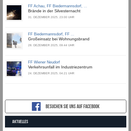
FF Achau, FF Biedermannsdorf, ...
Brände in der Silvesternacht
31. DEZEMBER 2025, 23:00 UHR
FF Biedermannsdorf, FF ...
Großeinsatz bei Wohnungsbrand
28. DEZEMBER 2025, 09:44 UHR
FF Wiener Neudorf
Verkehrsunfall im Industriezentrum
24. DEZEMBER 2025, 04:21 UHR
Besuchen sie uns auf Facebook
AKTUELLES