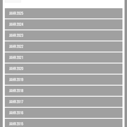
Jahr 2025
Jahr 2024
Jahr 2023
Jahr 2022
Jahr 2021
Jahr 2020
Jahr 2019
Jahr 2018
Jahr 2017
Jahr 2016
Jahr 2015