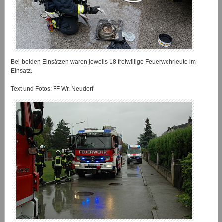
Bei beiden Einsätzen waren jeweils 18 freiwillige Feuerwehrleute im
Einsatz.
Text und Fotos: FF Wr. Neudorf