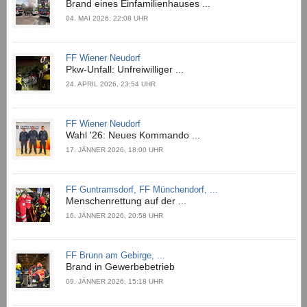
Brand eines Einfamilienhauses ...
04. MAI 2026, 22:08 UHR
FF Wiener Neudorf
Pkw-Unfall: Unfreiwilliger ...
24. APRIL 2026, 23:54 UHR
FF Wiener Neudorf
Wahl '26: Neues Kommando ...
17. JÄNNER 2026, 18:00 UHR
FF Guntramsdorf, FF Münchendorf, ...
Menschenrettung auf der ...
16. JÄNNER 2026, 20:58 UHR
FF Brunn am Gebirge, ...
Brand in Gewerbebetrieb
09. JÄNNER 2026, 15:18 UHR